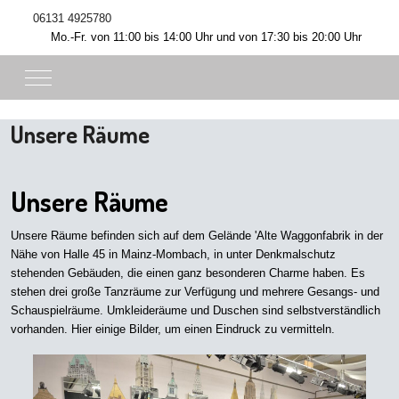
06131 4925780
Mo.-Fr. von 11:00 bis 14:00 Uhr und von 17:30 bis 20:00 Uhr
Mobile Menu Toggle
Unsere Räume
Unsere Räume
Unsere Räume befinden sich auf dem Gelände 'Alte Waggonfabrik in der
Nähe von Halle 45 in Mainz-Mombach, in unter Denkmalschutz
stehenden Gebäuden, die einen ganz besonderen Charme haben. Es
stehen drei große Tanzräume zur Verfügung und mehrere Gesangs- und
Schauspielräume. Umkleideräume und Duschen sind selbstverständlich
vorhanden. Hier einige Bilder, um einen Eindruck zu vermitteln.