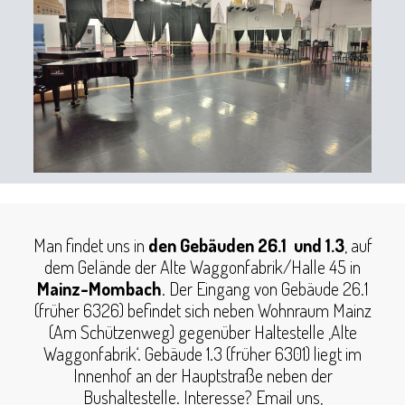
Man findet uns in
den Gebäuden 26.1 und 1.3
, auf
dem Gelände der Alte Waggonfabrik/Halle 45 in
Mainz-Mombach
. Der Eingang von Gebäude 26.1
(früher 6326) befindet sich neben Wohnraum Mainz
(Am Schützenweg) gegenüber Haltestelle ‚Alte
Waggonfabrik‘. Gebäude 1.3 (früher 6301) liegt im
Innenhof an der Hauptstraße neben der
Bushaltestelle. Interesse? Email uns,