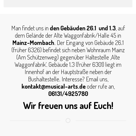
Man findet uns in
den Gebäuden 26.1 und 1.3
, auf
dem Gelände der Alte Waggonfabrik/Halle 45 in
Mainz-Mombach
. Der Eingang von Gebäude 26.1
(früher 6326) befindet sich neben Wohnraum Mainz
(Am Schützenweg) gegenüber Haltestelle ‚Alte
Waggonfabrik‘. Gebäude 1.3 (früher 6301) liegt im
Innenhof an der Hauptstraße neben der
Bushaltestelle. Interesse? Email uns,
kontakt@musical-arts.de
oder rufe an,
06131/4925780
Wir freuen uns auf Euch!