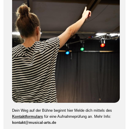
Dein Weg auf der Bühne beginnt hier Melde dich mittels des
Kontaktformulars
für eine Aufnahmeprüfung an. Mehr Info:
kontakt@musical-arts.de