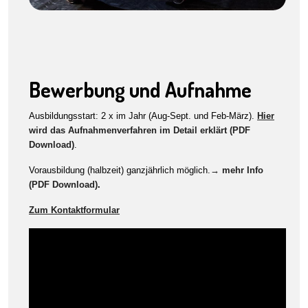
Bewerbung und Aufnahme
Ausbildungsstart: 2 x im Jahr (Aug-Sept. und Feb-März).
Hier
wird das Aufnahmenverfahren im Detail erklärt (PDF
Download)
.
Vorausbildung (halbzeit) ganzjährlich möglich.
→ mehr Info
(PDF Download)
.
Zum Kontaktformular