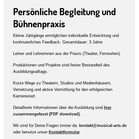
Persönliche Begleitung und
Bühnenpraxis
Kleine Jahrgänge ermöglichen individuelle Entwicklung und
kontinuierliches Feedback. Gesamtdauer: 3 Jahre.
Lehrer und Lehrerinnen aus der Praxis (Theater, Fernsehen).
Produktionen und Projekte sind fester Bestandteil des
Ausbildungsalltags.
Kurze Wege zu Theatern, Studios und Medienhäusern,
Vernetzung und aktive Vermittlung für den erfolgreichen
Karrierestart.
Detaillierte Informationen über die Ausbildung sind
hier
zusammengefasst (PDF download)
.
Wir sind für Deine Fragen immer da:
kontakt@musical-arts.de
oder benutze unser
Kontaktformular