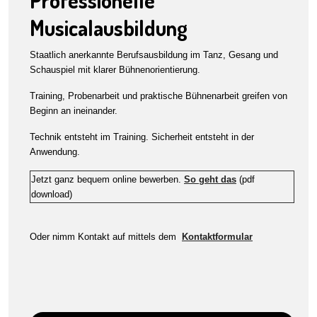
Professionelle
Musicalausbildung
Staatlich anerkannte Berufsausbildung im Tanz, Gesang und
Schauspiel mit klarer Bühnenorientierung.
Training, Probenarbeit und praktische Bühnenarbeit greifen von
Beginn an ineinander.
Technik entsteht im Training. Sicherheit entsteht in der
Anwendung.
Jetzt ganz bequem online bewerben.
So geht das
(pdf
download)
Oder nimm Kontakt auf mittels dem
Kontaktformular