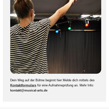
Dein Weg auf der Bühne beginnt hier Melde dich mittels des
Kontaktformulars
für eine Aufnahmeprüfung an. Mehr Info:
kontakt@musical-arts.de