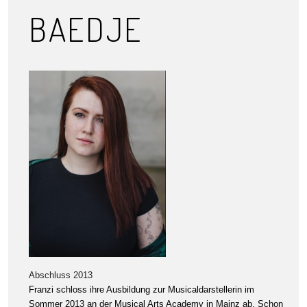
BAEDJE
Abschluss 2013
Franzi schloss ihre Ausbildung zur Musicaldarstellerin im
Sommer 2013 an der Musical Arts Academy in Mainz ab. Schon